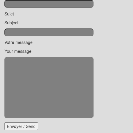
Sujet
Subject
Votre message
Your message