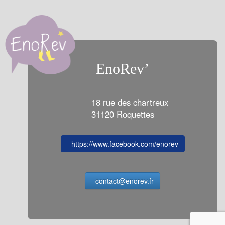
EnoRev’
18 rue des chartreux
31120 Roquettes
https://www.facebook.com/enorev
contact@enorev.fr