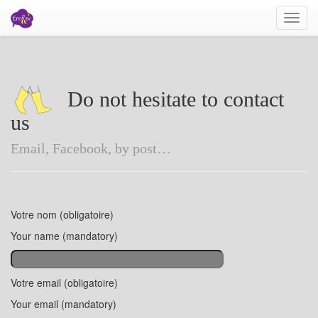
Do not hesitate to contact
us
Email, Facebook, by post…
Votre nom (obligatoire)
Your name (mandatory)
Votre email (obligatoire)
Your email (mandatory)